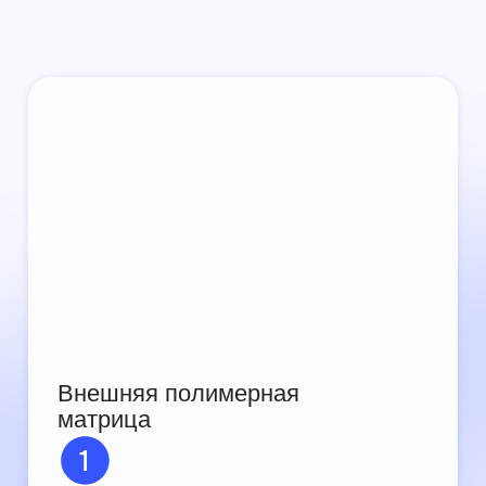
Внешняя полимерная
матрица