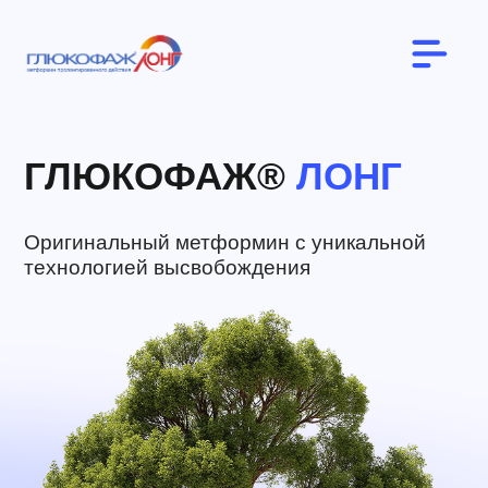
ГЛЮКОФАЖ®
ЛОНГ
Оригинальный метформин с уникальной
технологией высвобождения