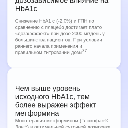
ПРЕПАРАТА