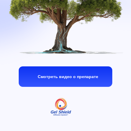
Смотреть видео о препарате
Может быть интересно:
Интерактивный сайт