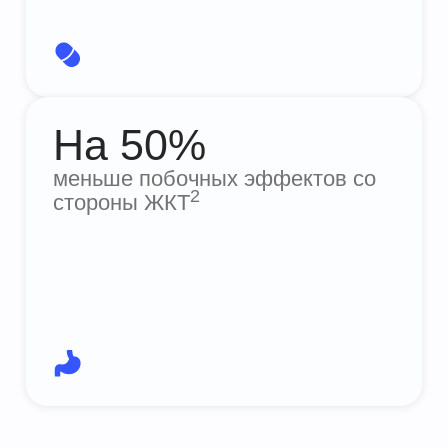
2
стороны ЖКТ