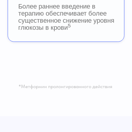
ТРАНСФОРМАЦИЯ
ЛЕЧЕНИЯ ДИАБЕТА
ВВЕДЕНИЕ
ПРЕДЫСТОРИЯ
1950-E
1960-E
1970-E