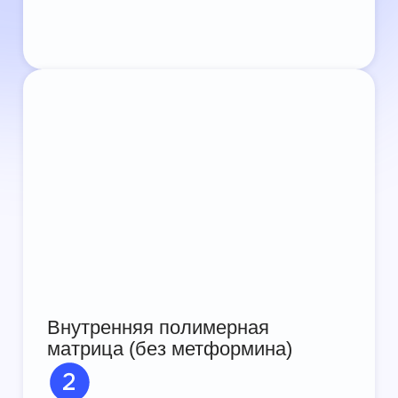
Внутренняя полимерная
матрица (без метформина)