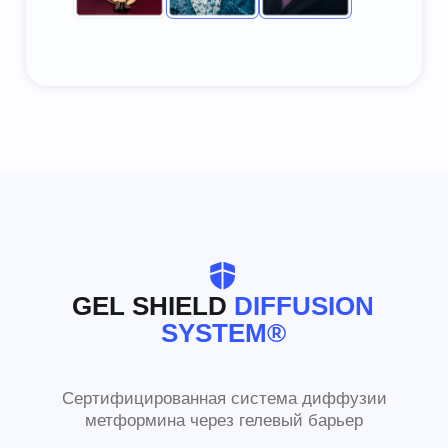
GEL SHIELD
DIFFUSION
SYSTEM®
Сертифицированная система диффузии
метформина через гелевый барьер