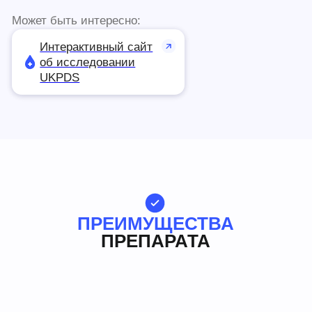
об исследовании
UKPDS
ПРЕИМУЩЕСТВА
ПРЕПАРАТА