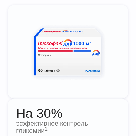
На 30%
эффективнее контроль
1
гликемии